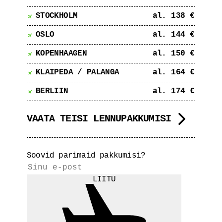
STOCKHOLM
al. 138 €
OSLO
al. 144 €
KOPENHAAGEN
al. 150 €
KLAIPEDA / PALANGA
al. 164 €
BERLIIN
al. 174 €
VAATA TEISI LENNUPAKKUMISI
Soovid parimaid pakkumisi?
LIITU