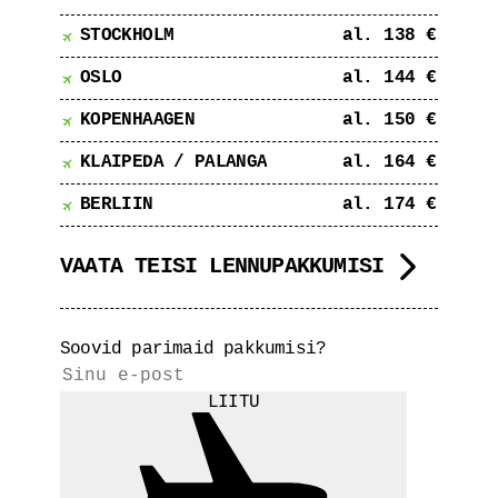
STOCKHOLM
al. 138 €
OSLO
al. 144 €
KOPENHAAGEN
al. 150 €
KLAIPEDA / PALANGA
al. 164 €
BERLIIN
al. 174 €
VAATA TEISI LENNUPAKKUMISI
Soovid parimaid pakkumisi?
LIITU