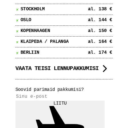
STOCKHOLM
al. 138 €
OSLO
al. 144 €
KOPENHAAGEN
al. 150 €
KLAIPEDA / PALANGA
al. 164 €
BERLIIN
al. 174 €
VAATA TEISI LENNUPAKKUMISI
Soovid parimaid pakkumisi?
LIITU