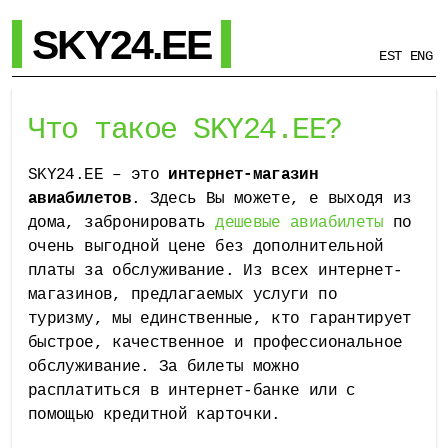
SKY24.EE
EST
ENG
Что такое SKY24.EE?
SKY24.EE – это
интернет-магазин
авиабилетов
. Здесь Вы можете, е выходя из
дома, забронировать
дешевые авиабилеты
по
очень выгодной цене без дополнительной
платы за обслуживание. Из всех интернет-
магазинов, предлагаемых услуги по
туризму, мы единственные, кто гарантирует
быстрое, качественное и профессиональное
обслуживание. За билеты можно
расплатиться в интернет-банке или с
помощью кредитной карточки.