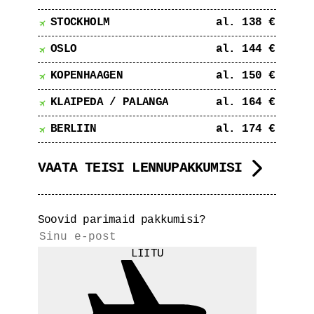
STOCKHOLM
al. 138 €
OSLO
al. 144 €
KOPENHAAGEN
al. 150 €
KLAIPEDA / PALANGA
al. 164 €
BERLIIN
al. 174 €
VAATA TEISI LENNUPAKKUMISI
Soovid parimaid pakkumisi?
LIITU