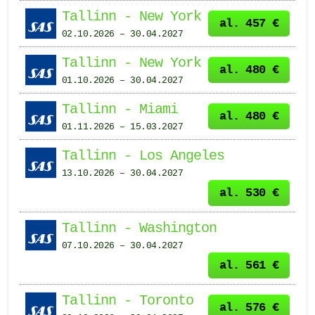
Tallinn - New York
al. 457 €
02.10.2026 – 30.04.2027
Tallinn - New York
al. 480 €
01.10.2026 – 30.04.2027
Tallinn - Miami
al. 480 €
01.11.2026 – 15.03.2027
Tallinn - Los Angeles
13.10.2026 – 30.04.2027
al. 530 €
Tallinn - Washington
07.10.2026 – 30.04.2027
al. 561 €
Tallinn - Toronto
al. 576 €