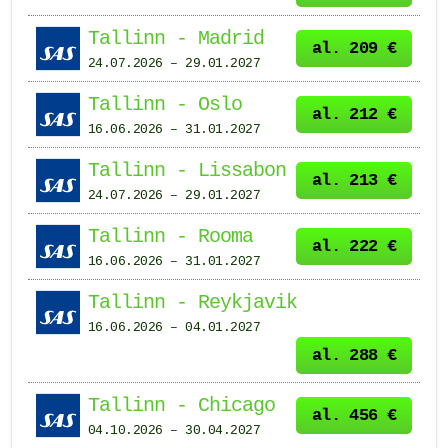
Tallinn - Madrid
al. 209 €
24.07.2026 – 29.01.2027
Tallinn - Oslo
al. 212 €
16.06.2026 – 31.01.2027
Tallinn - Lissabon
al. 213 €
24.07.2026 – 29.01.2027
Tallinn - Rooma
al. 222 €
16.06.2026 – 31.01.2027
Tallinn - Reykjavik
16.06.2026 – 04.01.2027
al. 288 €
Tallinn - Chicago
al. 456 €
04.10.2026 – 30.04.2027