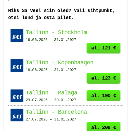
Miks Sa veel siin oled? Vali sihtpunkt,
otsi lend ja osta pilet.
Tallinn - Stockholm
16.06.2026 – 31.01.2027
al. 121 €
Tallinn - Kopenhaagen
16.06.2026 – 31.01.2027
al. 123 €
Tallinn - Malaga
al. 190 €
29.07.2026 – 30.01.2027
Tallinn - Barcelona
27.07.2026 – 31.01.2027
al. 208 €